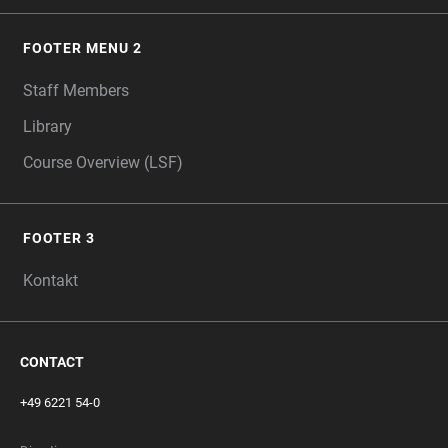
FOOTER MENU 2
Staff Members
Library
Course Overview (LSF)
FOOTER 3
Kontakt
CONTACT
+49 6221 54-0