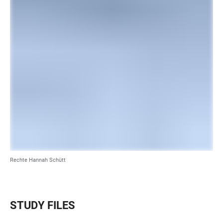
Rechte Hannah Schütt
STUDY FILES