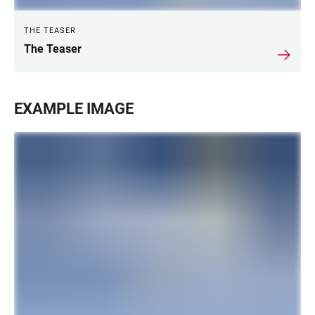
THE TEASER
The Teaser
EXAMPLE IMAGE