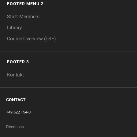
FOOTER MENU 2
Staff Members
Library
Course Overview (LSF)
FOOTER 3
Kontakt
CONTACT
+49 6221 54-0
Directions