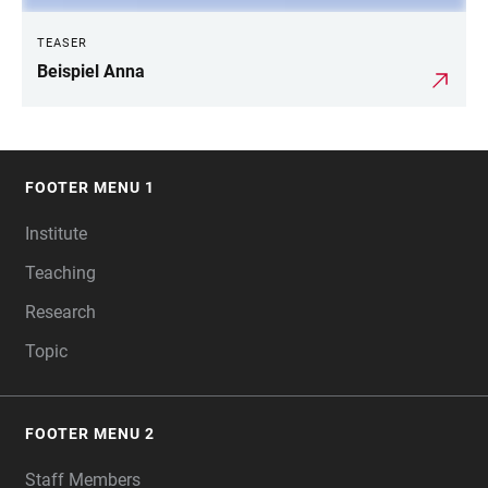
TEASER
Beispiel Anna
FOOTER MENU 1
FOOTER
Institute
Teaching
Research
Topic
FOOTER MENU 2
Staff Members