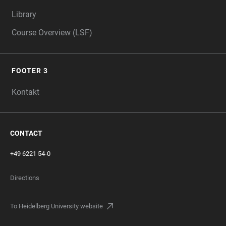
Library
Course Overview (LSF)
FOOTER 3
Kontakt
CONTACT
+49 6221 54-0
Directions
To Heidelberg University website