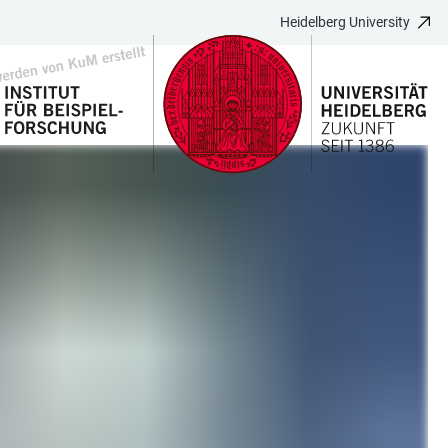
Heidelberg University