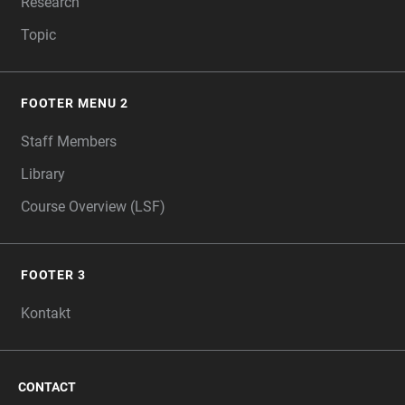
Research
Topic
FOOTER MENU 2
Staff Members
Library
Course Overview (LSF)
FOOTER 3
Kontakt
CONTACT