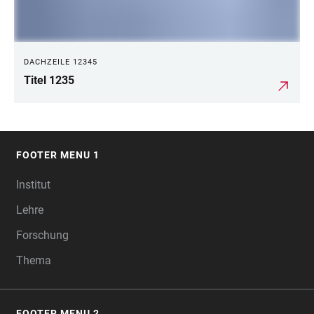
DACHZEILE 12345
Titel 1235
FOOTER MENU 1
FOOTER
Institut
Lehre
Forschung
Thema
FOOTER MENU 2