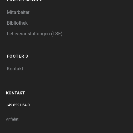
Mitarbeiter
Bibliothek
Lehrveranstaltungen (LSF)
FOOTER 3
Kontakt
KONTAKT
+49 6221 54-0
Anfahrt