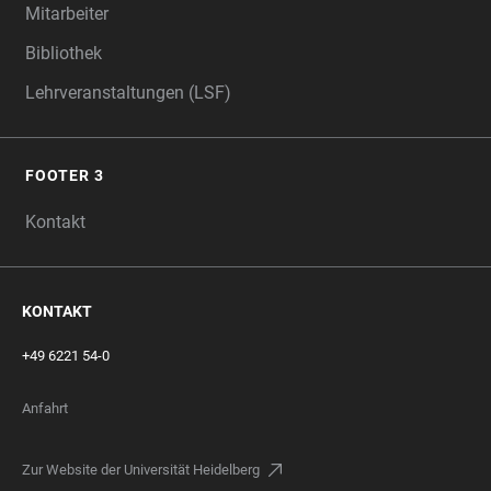
Mitarbeiter
Bibliothek
Lehrveranstaltungen (LSF)
FOOTER 3
Kontakt
KONTAKT
+49 6221 54-0
Anfahrt
Zur Website der Universität Heidelberg