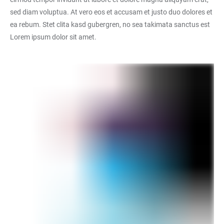
sed diam voluptua. At vero eos et accusam et justo duo dolores et
ea rebum. Stet clita kasd gubergren, no sea takimata sanctus est
Lorem ipsum dolor sit amet.