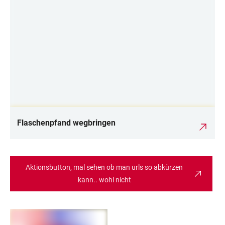
Flaschenpfand wegbringen
Aktionsbutton, mal sehen ob man urls so abkürzen
kann.. wohl nicht