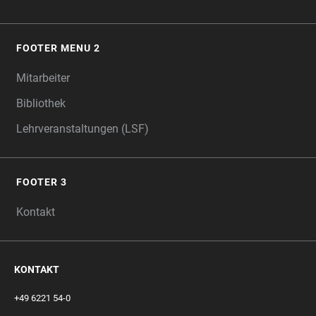
FOOTER MENU 2
Mitarbeiter
Bibliothek
Lehrveranstaltungen (LSF)
FOOTER 3
Kontakt
KONTAKT
+49 6221 54-0