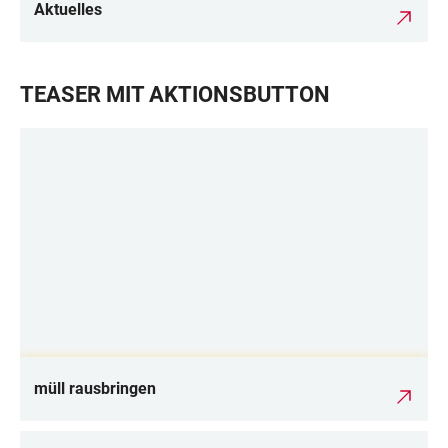
Aktuelles
TEASER MIT AKTIONSBUTTON
müll rausbringen