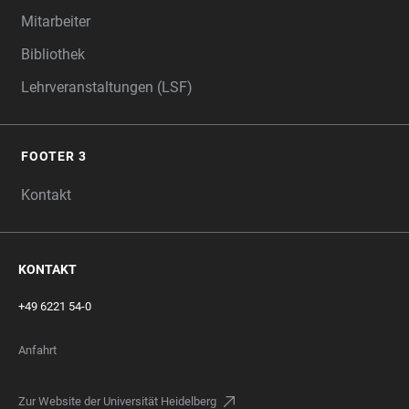
Mitarbeiter
Bibliothek
Lehrveranstaltungen (LSF)
FOOTER 3
Kontakt
KONTAKT
+49 6221 54-0
Anfahrt
Zur Website der Universität Heidelberg