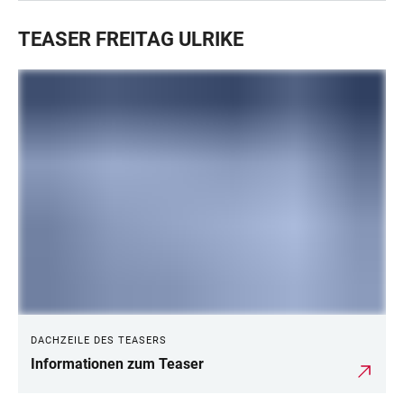
TEASER FREITAG ULRIKE
DACHZEILE DES TEASERS
Informationen zum Teaser