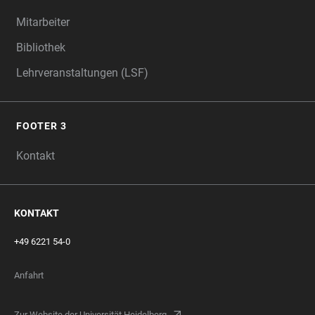
Mitarbeiter
Bibliothek
Lehrveranstaltungen (LSF)
FOOTER 3
Kontakt
KONTAKT
+49 6221 54-0
Anfahrt
Zur Website der Universität Heidelberg