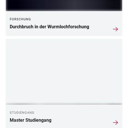
FORSCHUNG
Durchbruch in der Wurmlochforschung
STUDIENGANG
Master Studiengang