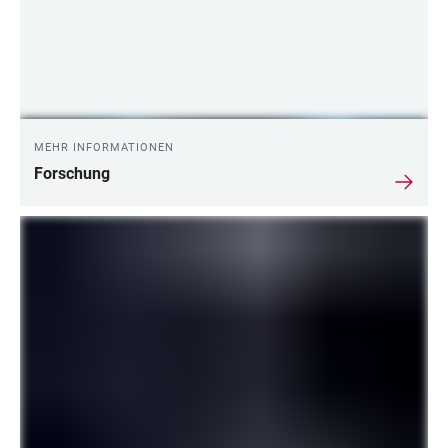
MEHR INFORMATIONEN
Forschung