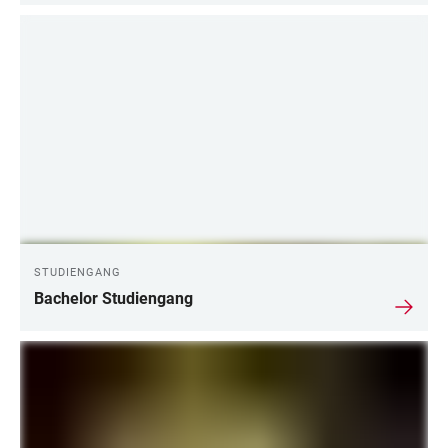
STUDIENGANG
Bachelor Studiengang