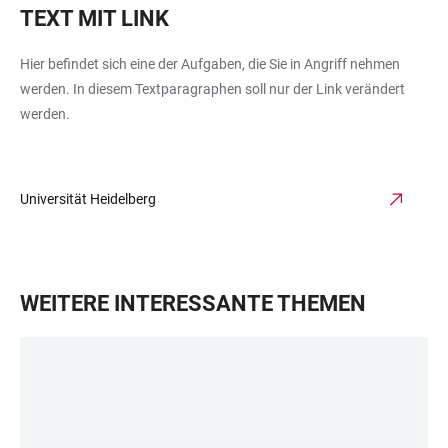
TEXT MIT LINK
Hier befindet sich eine der Aufgaben, die Sie in Angriff nehmen
werden. In diesem Textparagraphen soll nur der Link verändert
werden.
Universität Heidelberg
WEITERE INTERESSANTE THEMEN