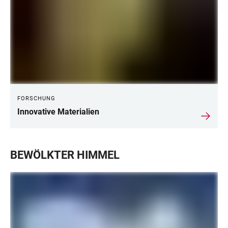
FORSCHUNG
Innovative Materialien
BEWÖLKTER HIMMEL