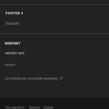
FOOTER 3
Kontakt
KONTAKT
+49 6221 54-0
Anfahrt
Zur Website der Universität Heidelberg
This website in
Deutsch
English