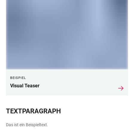
BEISPIEL
Visual Teaser
TEXTPARAGRAPH
Das ist ein Beispieltext.