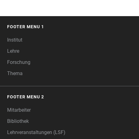
FOOTER MENU 1
FOOTER
Institut
Lehre
Forschung
Thema
FOOTER MENU 2
Mitarbeiter
Bibliothek
Lehrveranstaltungen (LSF)