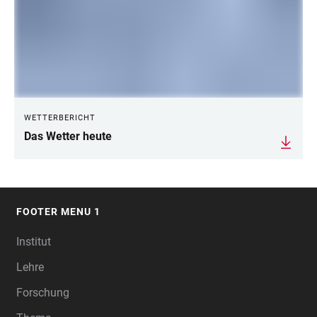
WETTERBERICHT
Das Wetter heute
FOOTER MENU 1
FOOTER
Institut
Lehre
Forschung