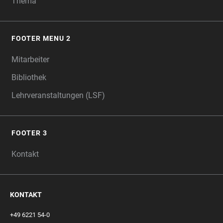
Thema
FOOTER MENU 2
Mitarbeiter
Bibliothek
Lehrveranstaltungen (LSF)
FOOTER 3
Kontakt
KONTAKT
+49 6221 54-0