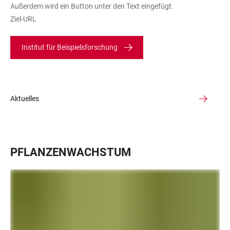
Außerdem wird ein Button unter den Text eingefügt.
Ziel-URL
Institut für Beispielsforschung
Aktuelles
PFLANZENWACHSTUM