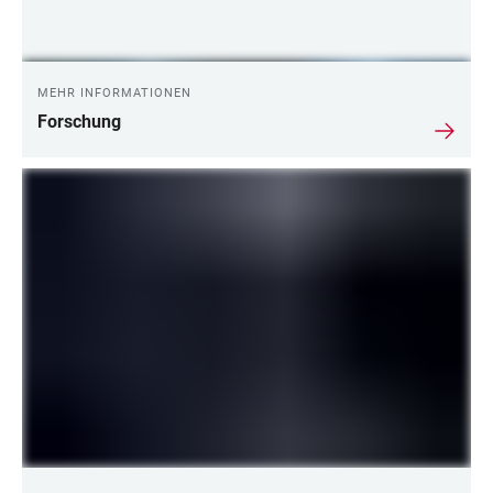
MEHR INFORMATIONEN
Forschung