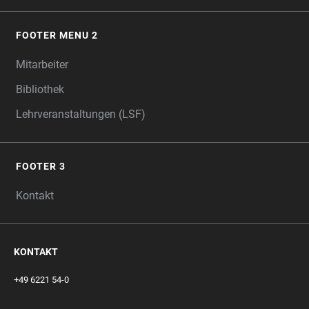
FOOTER MENU 2
Mitarbeiter
Bibliothek
Lehrveranstaltungen (LSF)
FOOTER 3
Kontakt
KONTAKT
+49 6221 54-0