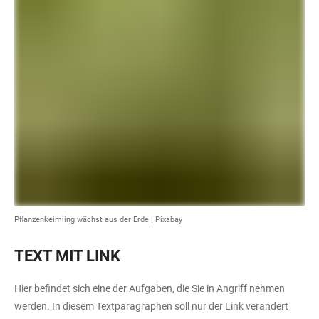
Pflanzenkeimling wächst aus der Erde | Pixabay
TEXT MIT LINK
Hier befindet sich eine der Aufgaben, die Sie in Angriff nehmen
werden. In diesem Textparagraphen soll nur der Link verändert