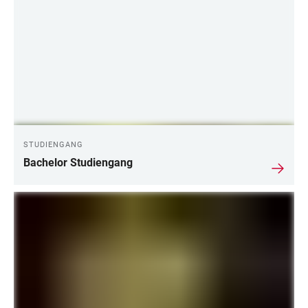
STUDIENGANG
Bachelor Studiengang