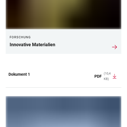
FORSCHUNG
Innovative Materialien
(10,4
Dokument 1
PDF
KB)
TABELLE