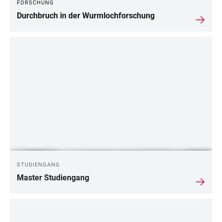
FORSCHUNG
Durchbruch in der Wurmlochforschung
STUDIENGANG
Master Studiengang