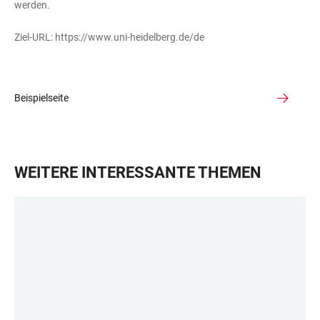
werden.
Ziel-URL:
https://www.uni-heidelberg.de/de
Beispielseite
WEITERE INTERESSANTE THEMEN