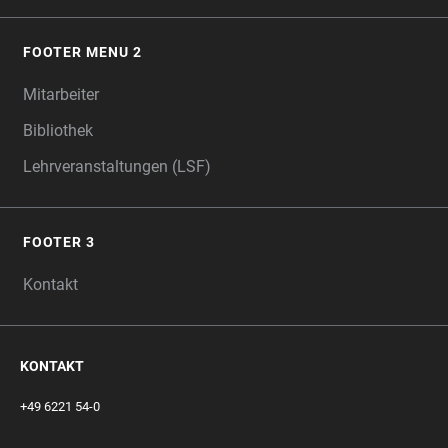
FOOTER MENU 2
Mitarbeiter
Bibliothek
Lehrveranstaltungen (LSF)
FOOTER 3
Kontakt
KONTAKT
+49 6221 54-0