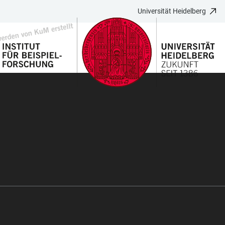
Universität Heidelberg