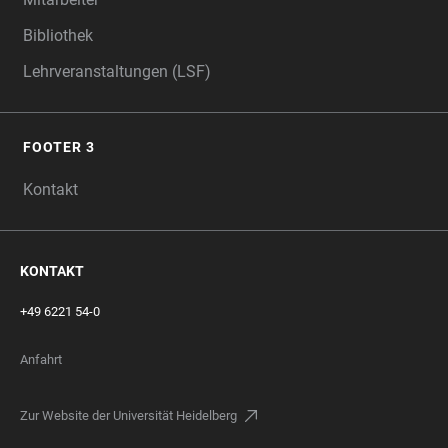
Bibliothek
Lehrveranstaltungen (LSF)
FOOTER 3
Kontakt
KONTAKT
+49 6221 54-0
Anfahrt
Zur Website der Universität Heidelberg