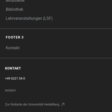
Mitarbeiter
Bibliothek
Lehrveranstaltungen (LSF)
FOOTER 3
Kontakt
KONTAKT
+49 6221 54-0
Anfahrt
Zur Website der Universität Heidelberg