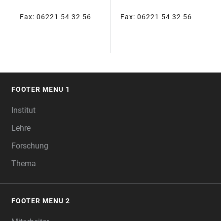
Fax: 06221 54 32 56
Fax: 06221 54 32 56
FOOTER MENU 1
FOOTER
Institut
Lehre
Forschung
Thema
FOOTER MENU 2