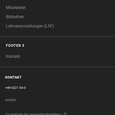
Mitarbeiter
Bibliothek
Lehrveranstaltungen (LSF)
FOOTER 3
Kontakt
KONTAKT
+49 6221 54-0
Anfahrt
Zur Website der Universität Heidelberg