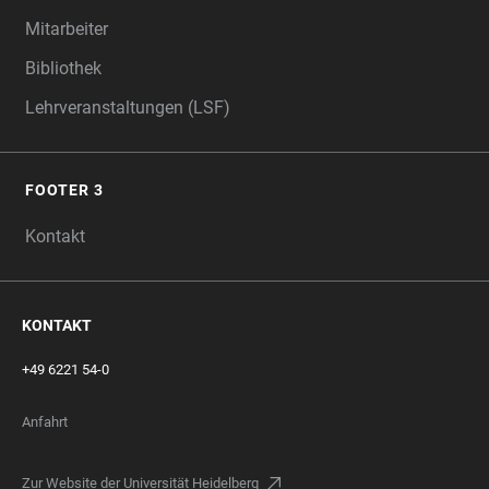
Mitarbeiter
Bibliothek
Lehrveranstaltungen (LSF)
FOOTER 3
Kontakt
KONTAKT
+49 6221 54-0
Anfahrt
Zur Website der Universität Heidelberg