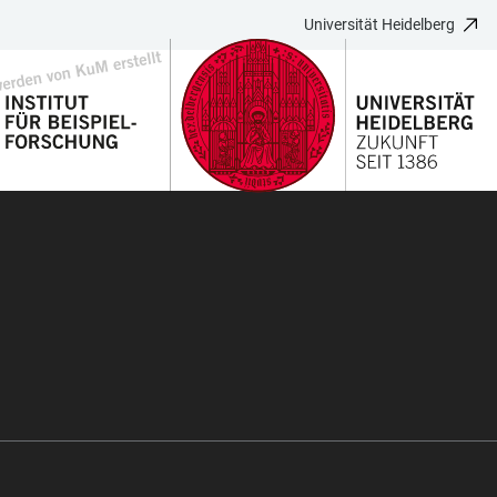
Universität Heidelberg