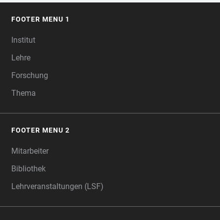
FOOTER MENU 1
FOOTER
Institut
Lehre
Forschung
Thema
FOOTER MENU 2
Mitarbeiter
Bibliothek
Lehrveranstaltungen (LSF)