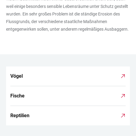
weil einige besonders sensible Lebensräume unter Schutz gestellt
wurden. Ein sehr großes Problem ist die ständige Erosion des
Flussgrunds, der verschiedene staatliche Maßnahmen
entgegenwirken sollen, unter anderem regelmäßiges Ausbaggern.
Vögel
LINKS
Fische
Reptilien