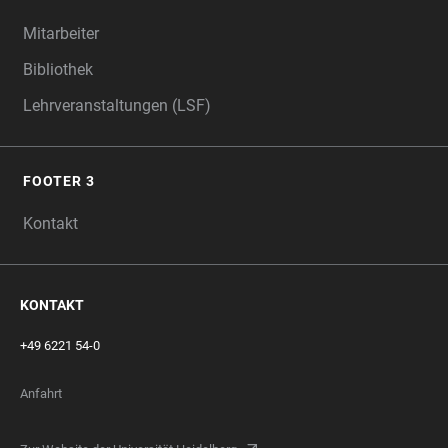
Mitarbeiter
Bibliothek
Lehrveranstaltungen (LSF)
FOOTER 3
Kontakt
KONTAKT
+49 6221 54-0
Anfahrt