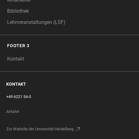
Bibliothek
Lehrveranstaltungen (LSF)
FOOTER 3
Kontakt
KONTAKT
+49 6221 54-0
Anfahrt
Zur Website der Universität Heidelberg