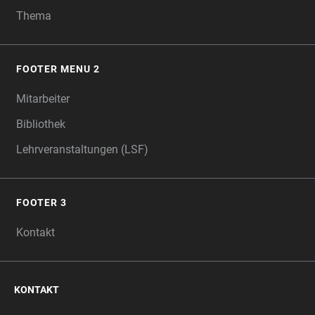
Thema
FOOTER MENU 2
Mitarbeiter
Bibliothek
Lehrveranstaltungen (LSF)
FOOTER 3
Kontakt
KONTAKT