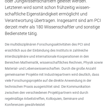
oder Jungwissenschaftlern geleitet werden.
Letzteren wird somit schon frühzeitig wissen­
schaftliche Eigenständigkeit ermöglicht und
Verantwortung übertragen. Insgesamt sind am PCI
derzeit mehr als 180 Wissenschaftler und sonstige
Bedienstete tätig.
Die multidisziplinären Forschungsaktivitäten des PCI sind
ersichtlich aus der Einbindung des Instituts in zahlreiche
interdisziplinäre und internationale Kooperationen in den
Bereichen Mathematik, wissenschaftliches Rechnen, Physik sowie
Material- und Lebenswissenschaften. Durch die große Anzahl
gemeinsamer Projekte mit Industriepartnern wird deutlich, dass
viele Forschungsprojekte auf die direkte Anwendung in der
technischen Praxis ausgerichtet sind. Die Kommunikation
zwischen den verschiedenen Projektpartnern wird durch
regelmäßige Arbeitstreffen, Kolloquien, Seminare und
Konferenzen gewährleistet