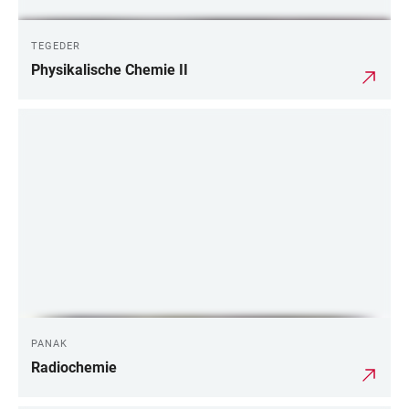
TEGEDER
Physikalische Chemie II
PANAK
Radiochemie