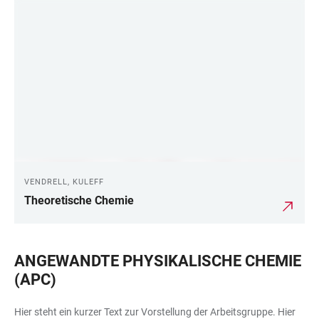
VENDRELL, KULEFF
Theoretische Chemie
ANGEWANDTE PHYSIKALISCHE CHEMIE
(APC)
Hier steht ein kurzer Text zur Vorstellung der Arbeitsgruppe. Hier