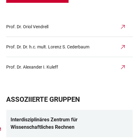
Prof. Dr. Oriol Vendrell
Prof. Dr. Dr. h.c. mult. Lorenz S. Cederbaum
Prof. Dr. Alexander I. Kuleff
ASSOZIIERTE GRUPPEN
Interdisziplinäres Zentrum für
Wissenschaftliches Rechnen