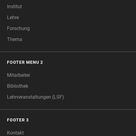
Institut
Lehre
Forschung
Thema
FOOTER MENU 2
Mitarbeiter
Bibliothek
Lehrveranstaltungen (LSF)
FOOTER 3
Kontakt