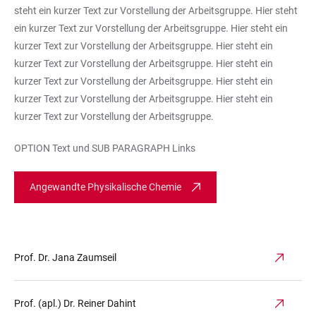
steht ein kurzer Text zur Vorstellung der Arbeitsgruppe. Hier steht
ein kurzer Text zur Vorstellung der Arbeitsgruppe. Hier steht ein
kurzer Text zur Vorstellung der Arbeitsgruppe. Hier steht ein
kurzer Text zur Vorstellung der Arbeitsgruppe. Hier steht ein
kurzer Text zur Vorstellung der Arbeitsgruppe. Hier steht ein
kurzer Text zur Vorstellung der Arbeitsgruppe. Hier steht ein
kurzer Text zur Vorstellung der Arbeitsgruppe.
OPTION Text und SUB PARAGRAPH Links
Angewandte Physikalische Chemie
Prof. Dr. Jana Zaumseil
Prof. (apl.) Dr. Reiner Dahint