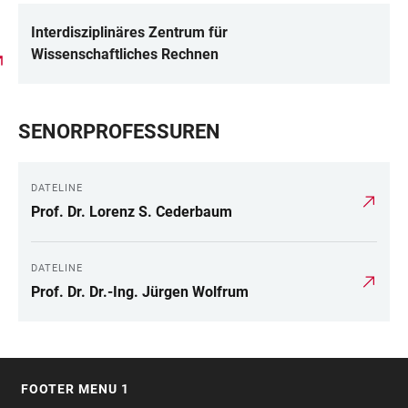
Interdisziplinäres Zentrum für
Wissenschaftliches Rechnen
SENORPROFESSUREN
DATELINE
Prof. Dr. Lorenz S. Cederbaum
DATELINE
Prof. Dr. Dr.-Ing. Jürgen Wolfrum
FOOTER MENU 1
FOOTER