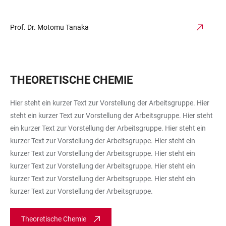
Prof. Dr. Motomu Tanaka
THEORETISCHE CHEMIE
Hier steht ein kurzer Text zur Vorstellung der Arbeitsgruppe. Hier
steht ein kurzer Text zur Vorstellung der Arbeitsgruppe. Hier steht
ein kurzer Text zur Vorstellung der Arbeitsgruppe. Hier steht ein
kurzer Text zur Vorstellung der Arbeitsgruppe. Hier steht ein
kurzer Text zur Vorstellung der Arbeitsgruppe. Hier steht ein
kurzer Text zur Vorstellung der Arbeitsgruppe. Hier steht ein
kurzer Text zur Vorstellung der Arbeitsgruppe. Hier steht ein
kurzer Text zur Vorstellung der Arbeitsgruppe.
Theoretische Chemie