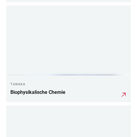
TANAKA
Biophysikalische Chemie