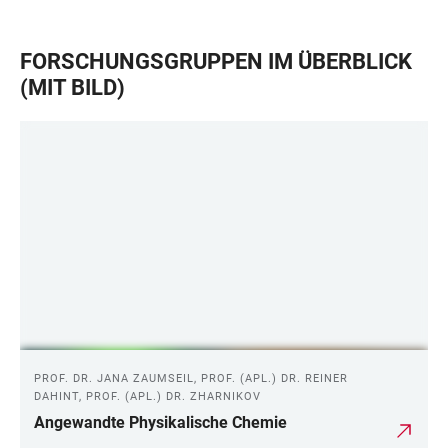
FORSCHUNGSGRUPPEN IM ÜBERBLICK
(MIT BILD)
PROF. DR. JANA ZAUMSEIL, PROF. (APL.) DR. REINER
DAHINT, PROF. (APL.) DR. ZHARNIKOV
Angewandte Physikalische Chemie