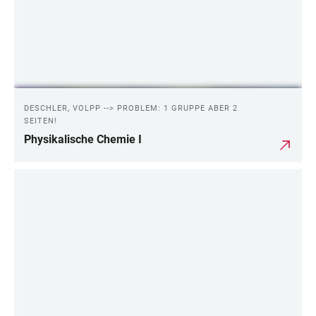
DESCHLER, VOLPP --> PROBLEM: 1 GRUPPE ABER 2
SEITEN!
Physikalische Chemie I