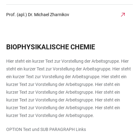
Prof. (apl.) Dr. Michael Zharnikov
BIOPHYSIKALISCHE CHEMIE
Hier steht ein kurzer Text zur Vorstellung der Arbeitsgruppe. Hier
steht ein kurzer Text zur Vorstellung der Arbeitsgruppe. Hier steht
ein kurzer Text zur Vorstellung der Arbeitsgruppe. Hier steht ein
kurzer Text zur Vorstellung der Arbeitsgruppe. Hier steht ein
kurzer Text zur Vorstellung der Arbeitsgruppe. Hier steht ein
kurzer Text zur Vorstellung der Arbeitsgruppe. Hier steht ein
kurzer Text zur Vorstellung der Arbeitsgruppe. Hier steht ein
kurzer Text zur Vorstellung der Arbeitsgruppe.
OPTION Text und SUB PARAGRAPH Links