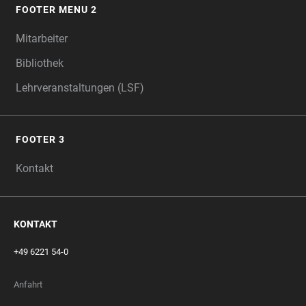
FOOTER MENU 2
Mitarbeiter
Bibliothek
Lehrveranstaltungen (LSF)
FOOTER 3
Kontakt
KONTAKT
+49 6221 54-0
Anfahrt