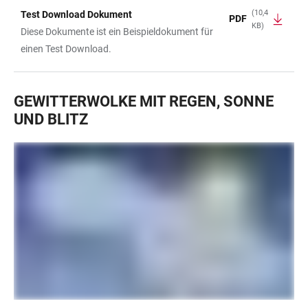
(10,4
Test Download Dokument
PDF
KB)
Diese Dokumente ist ein Beispieldokument für
einen Test Download.
GEWITTERWOLKE MIT REGEN, SONNE
UND BLITZ