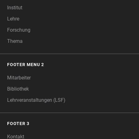
FOOTER
Institut
Lehre
Forschung
Thema
FOOTER MENU 2
Mitarbeiter
Bibliothek
Lehrveranstaltungen (LSF)
FOOTER 3
Kontakt