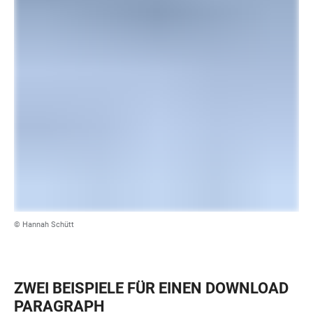
© Hannah Schütt
ZWEI BEISPIELE FÜR EINEN DOWNLOAD
PARAGRAPH