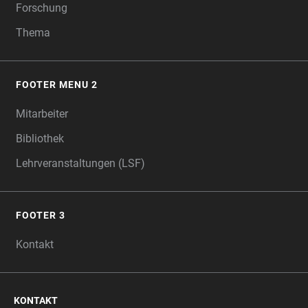
Forschung
Thema
FOOTER MENU 2
Mitarbeiter
Bibliothek
Lehrveranstaltungen (LSF)
FOOTER 3
Kontakt
KONTAKT