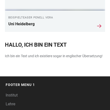
BEISPIELTEASER PENELL VERA
Uni Heidelberg
HALLO, ICH BIN EIN TEXT
Ich bin ein Text und ich existiere sogar in englischer Übersetzung!
FOOTER MENU 1
FOOTER
Institut
Lehre