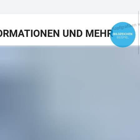
ORMATIONEN UND MEHR