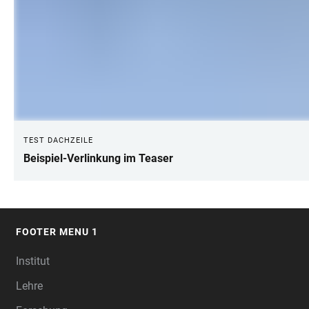
TEST DACHZEILE
Beispiel-Verlinkung im Teaser
FOOTER MENU 1
FOOTER
Institut
Lehre