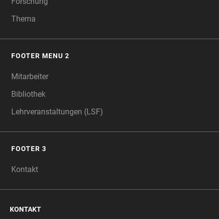
Forschung
Thema
FOOTER MENU 2
Mitarbeiter
Bibliothek
Lehrveranstaltungen (LSF)
FOOTER 3
Kontakt
KONTAKT