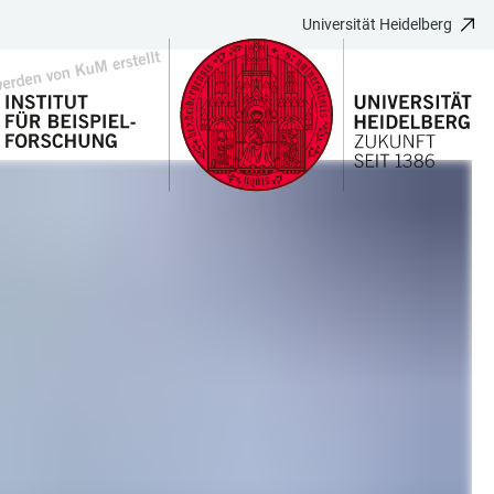
Universität Heidelberg