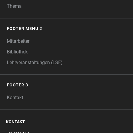
Thema
FOOTER MENU 2
Mitarbeiter
Bibliothek
Lehrveranstaltungen (LSF)
FOOTER 3
Kontakt
KONTAKT