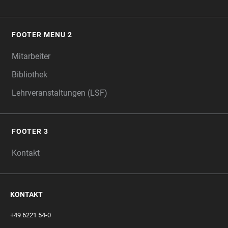
FOOTER MENU 2
Mitarbeiter
Bibliothek
Lehrveranstaltungen (LSF)
FOOTER 3
Kontakt
KONTAKT
+49 6221 54-0