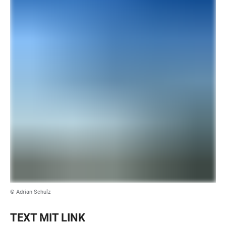
© Adrian Schulz
TEXT MIT LINK