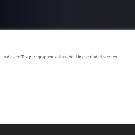
n. In diesem Textparagraphen soll nur der Link verändert werden.