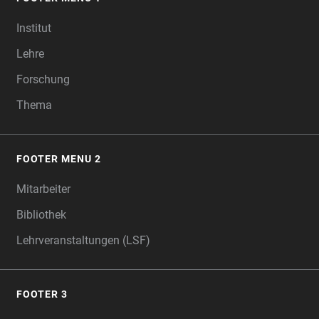
FOOTER
Institut
Lehre
Forschung
Thema
FOOTER MENU 2
Mitarbeiter
Bibliothek
Lehrveranstaltungen (LSF)
FOOTER 3