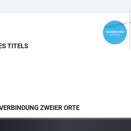
ES TITELS
VERBINDUNG ZWEIER ORTE