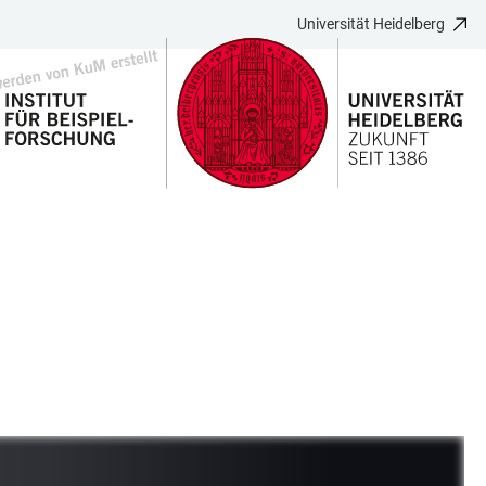
Universität Heidelberg