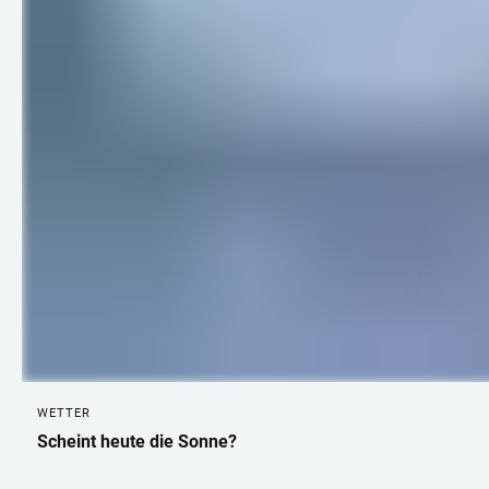
WETTER
Scheint heute die Sonne?