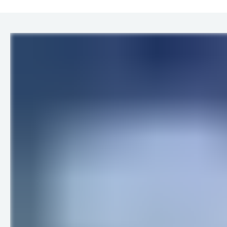
LINKS