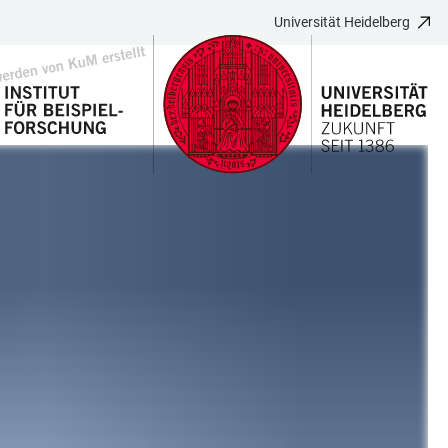
Universität Heidelberg