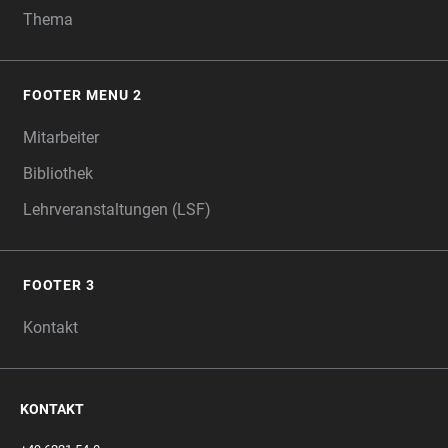
Thema
FOOTER MENU 2
Mitarbeiter
Bibliothek
Lehrveranstaltungen (LSF)
FOOTER 3
Kontakt
KONTAKT